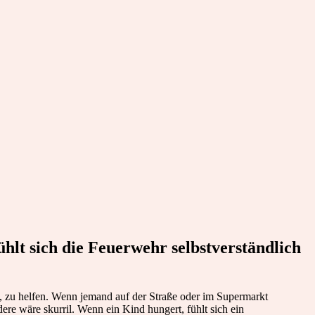
lt sich die Feuerwehr selbstverständlich
, zu helfen. Wenn jemand auf der Straße oder im Supermarkt
e wäre skurril. Wenn ein Kind hungert, fühlt sich ein